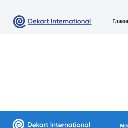
Главная
Меню
Главная